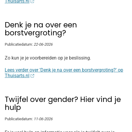
Thuisarts.nl
Denk je na over een
borstvergroting?
Publicatiedatum:
22-06-2026
Zo kun je je voorbereiden op je beslissing.
Lees verder over 'Denk je na over een borstvergroting?' op
Thuisarts.nl
Twijfel over gender? Hier vind je
hulp
Publicatiedatum:
11-06-2026