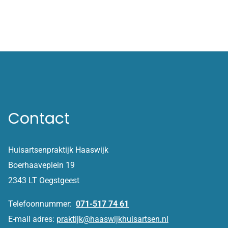
Contact
Huisartsenpraktijk Haaswijk
Boerhaaveplein 19
2343 LT Oegstgeest
Telefoonnummer:
071-517 74 61
E-mail adres:
praktijk@haaswijkhuisartsen.nl