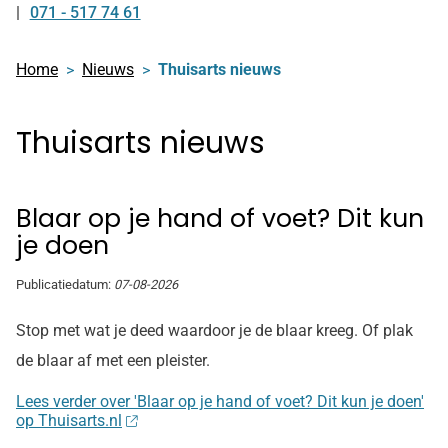
071 - 517 74 61
Tel:
Home
Nieuws
Thuisarts nieuws
Thuisarts nieuws
Blaar op je hand of voet? Dit kun
je doen
Publicatiedatum:
07-08-2026
Stop met wat je deed waardoor je de blaar kreeg. Of plak
de blaar af met een pleister.
Lees verder over 'Blaar op je hand of voet? Dit kun je doen'
op Thuisarts.nl