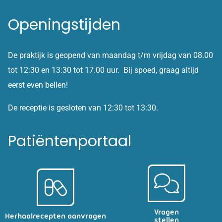
Openingstijden
De praktijk is geopend van maandag t/m vrijdag van 08.00
tot 12:30 en 13:30 tot 17.00 uur. Bij spoed, graag altijd
eerst even bellen!
De receptie is gesloten van 12:30 tot 13:30.
Patiëntenportaal
Vragen
Herhaalrecepten aanvragen
stellen