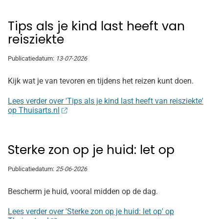
Tips als je kind last heeft van
reisziekte
Publicatiedatum:
13-07-2026
Kijk wat je van tevoren en tijdens het reizen kunt doen.
Lees verder over 'Tips als je kind last heeft van reisziekte'
op Thuisarts.nl
Sterke zon op je huid: let op
Publicatiedatum:
25-06-2026
Bescherm je huid, vooral midden op de dag.
Lees verder over 'Sterke zon op je huid: let op' op