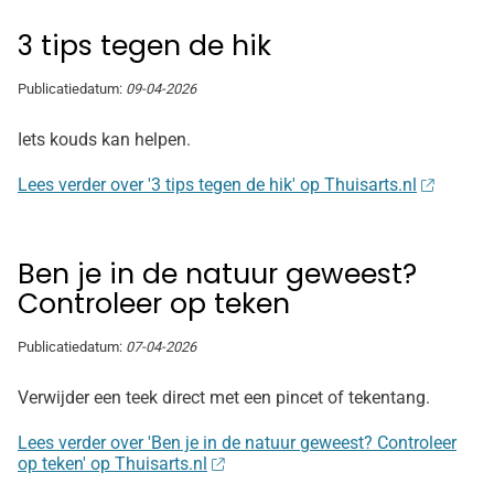
3 tips tegen de hik
Publicatiedatum:
09-04-2026
Iets kouds kan helpen.
Lees verder over '3 tips tegen de hik' op Thuisarts.nl
Ben je in de natuur geweest?
Controleer op teken
Publicatiedatum:
07-04-2026
Verwijder een teek direct met een pincet of tekentang.
Lees verder over 'Ben je in de natuur geweest? Controleer
op teken' op Thuisarts.nl