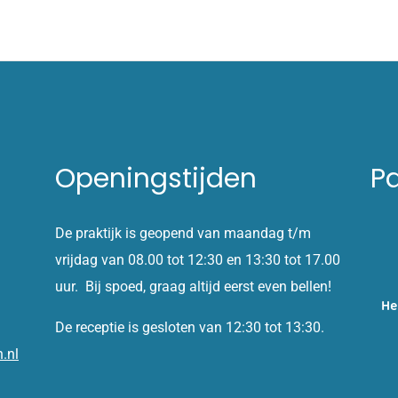
Openingstijden
P
De praktijk is geopend van maandag t/m
vrijdag van 08.00 tot 12:30 en 13:30 tot 17.00
uur. Bij spoed, graag altijd eerst even bellen!
He
De receptie is gesloten van 12:30 tot 13:30.
.nl