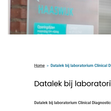
Home
Datalek bij laboratorium Clinical 
Datalek bij laborator
Datalek bij laboratorium Clinical Diagnostic