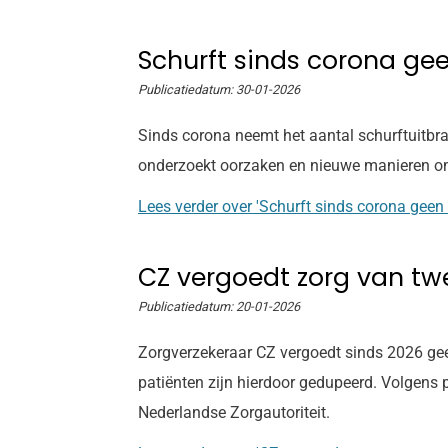
Schurft sinds corona gee
Publicatiedatum:
30-01-2026
Sinds corona neemt het aantal schurftuitbra
onderzoekt oorzaken en nieuwe manieren om s
Lees verder
over 'Schurft sinds corona geen
CZ vergoedt zorg van twe
Publicatiedatum:
20-01-2026
Zorgverzekeraar CZ vergoedt sinds 2026 gee
patiënten zijn hierdoor gedupeerd. Volgens p
Nederlandse Zorgautoriteit.