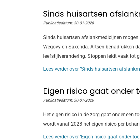
Sinds huisartsen afslan
Publicatiedatum:
30-01-2026
Sinds huisartsen afslankmedicijnen mogen v
Wegovy en Saxenda. Artsen benadrukken dat 
leefstijlverandering. Stoppen leidt vaak tot
Lees verder
over 'Sinds huisartsen afslankm
Eigen risico gaat onder
Publicatiedatum:
30-01-2026
Het eigen risico in de zorg gaat onder een 
wordt vanaf 2028 het eigen risico per beha
Lees verder
over 'Eigen risico gaat onder t