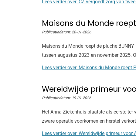
Lees verder
over 'CZ vergoedt zorg van twee
Maisons du Monde roept 
Publicatiedatum:
20-01-2026
Maisons du Monde roept de pluche BUNNY Gri
tussen augustus 2023 en november 2025. Oud
Lees verder
over 'Maisons du Monde roept P
Wereldwijde primeur voo
Publicatiedatum:
19-01-2026
Het Anna Ziekenhuis plaatste als eerste ter
zware operatie voorkomen en herstel verkor
Lees verder
over 'Wereldwijde primeur voor